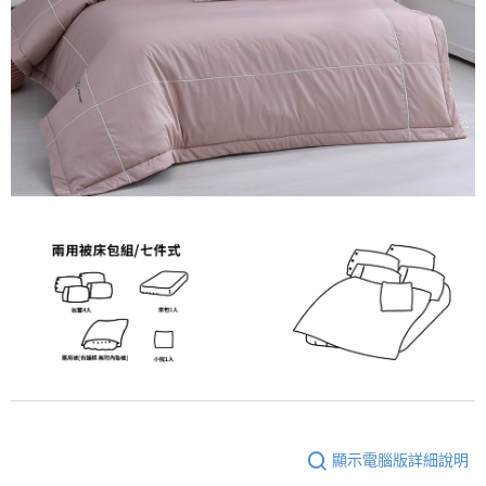
顯示電腦版詳細說明