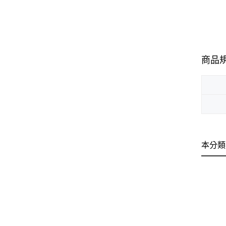
商品
本分類