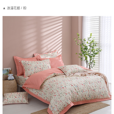
▲ 浪漫花都 / 粉