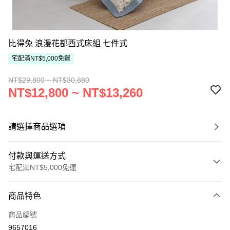
比得兔 浪漫花都西式床組 七件式
宅配滿NT$5,000免運
NT$29,800 ~ NT$30,880
NT$12,800 ~ NT$13,260
請選擇商品選項
付款與運送方式
宅配滿NT$5,000免運
付款方式
商品特色
信用卡一次付款
商品編號
ATM付款
9657016