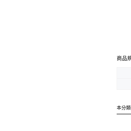
商品
本分類