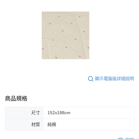
顯示電腦版詳細說明
商品規格
尺寸
152x188cm
材質
純棉