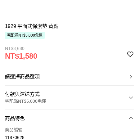
1929 平面式保潔墊 黃點
宅配滿NT$5,000免運
NT$3,680
NT$1,580
請選擇商品選項
付款與運送方式
宅配滿NT$5,000免運
付款方式
商品特色
信用卡一次付款
商品編號
ATM付款
11870628