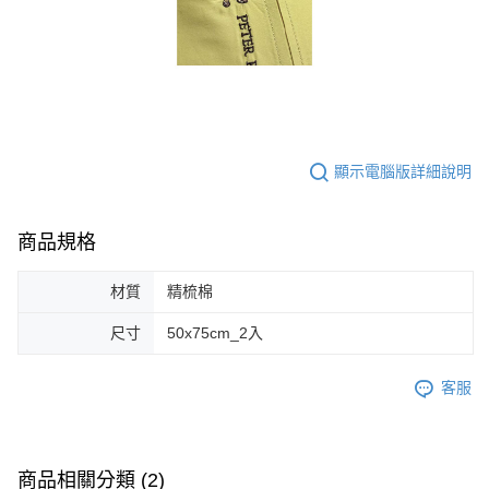
顯示電腦版詳細說明
商品規格
材質
精梳棉
尺寸
50x75cm_2入
客服
商品相關分類 (2)