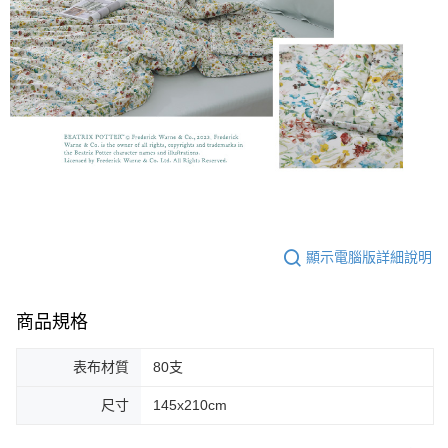
顯示電腦版詳細說明
商品規格
表布材質
80支
尺寸
145x210cm