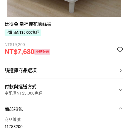
比得兔 幸福捧花蠶絲被
宅配滿NT$5,000免運
NT$19,200
NT$7,680
盛夏好眠
請選擇商品選項
付款與運送方式
宅配滿NT$5,000免運
付款方式
商品特色
信用卡一次付款
商品編號
ATM付款
11783200