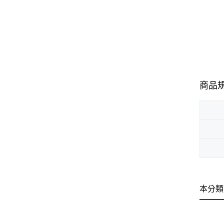
商品
本分類