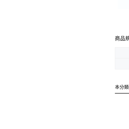
商品
本分類