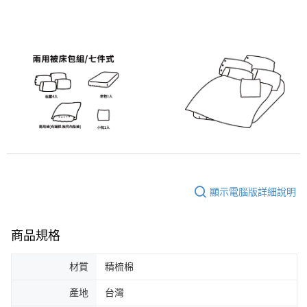
顯示電腦版詳細說明
商品規格
材質
精梳棉
產地
台灣