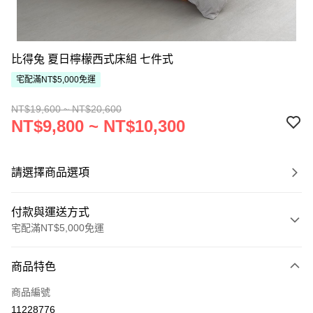
比得兔 夏日檸檬西式床組 七件式
宅配滿NT$5,000免運
NT$19,600 ~ NT$20,600
NT$9,800 ~ NT$10,300
請選擇商品選項
付款與運送方式
宅配滿NT$5,000免運
付款方式
商品特色
信用卡一次付款
商品編號
ATM付款
11228776