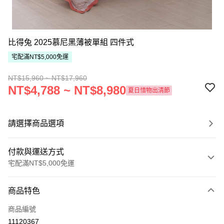
比得兔 2025慕尼黑薄被單組 四件式
宅配滿NT$5,000免運
NT$15,960 ~ NT$17,960
NT$4,788 ~ NT$8,980
夏日惜物出清節
請選擇商品選項
付款與運送方式
宅配滿NT$5,000免運
付款方式
商品特色
信用卡一次付款
商品編號
ATM付款
11120367