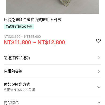
比得兔 694 金盞花西式床組 七件式
宅配滿NT$5,000免運
NT$23,600 ~ NT$25,600
NT$11,800 ~ NT$12,800
請選擇商品選項
床組內容物
付款與運送方式
宅配滿NT$5,000免運
付款方式
商品特色