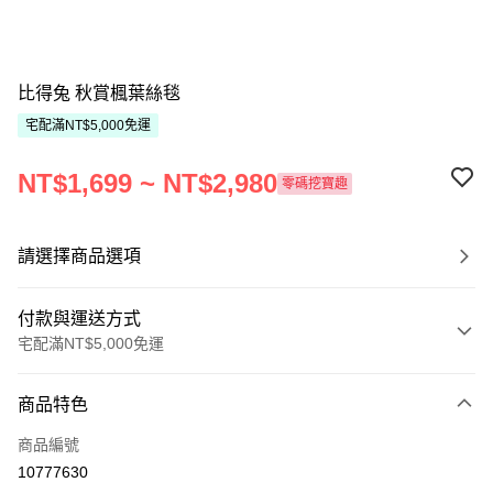
比得兔 秋賞楓葉絲毯
宅配滿NT$5,000免運
NT$1,699 ~ NT$2,980
零碼挖寶趣
請選擇商品選項
付款與運送方式
宅配滿NT$5,000免運
付款方式
商品特色
信用卡一次付款
商品編號
ATM付款
10777630