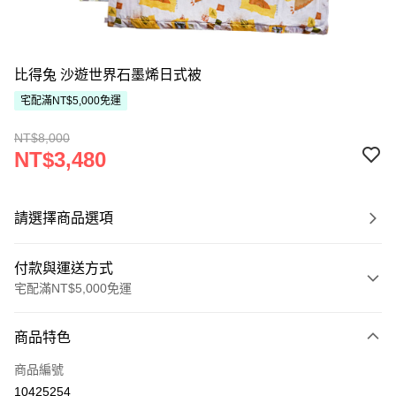
比得兔 沙遊世界石墨烯日式被
宅配滿NT$5,000免運
NT$8,000
NT$3,480
請選擇商品選項
付款與運送方式
宅配滿NT$5,000免運
付款方式
商品特色
信用卡一次付款
商品編號
ATM付款
10425254