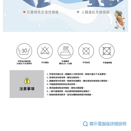
顯示電腦版詳細說明