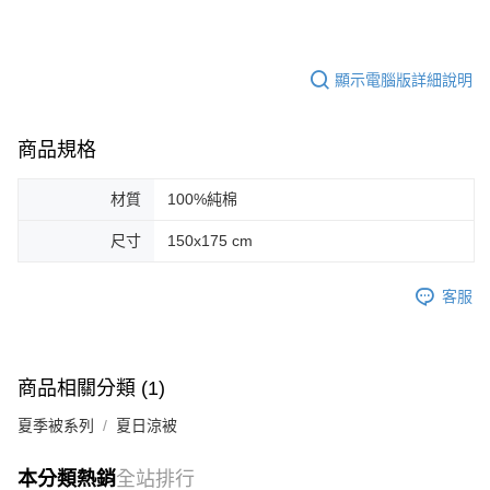
顯示電腦版詳細說明
商品規格
材質
100%純棉
尺寸
150x175 cm
客服
商品相關分類 (1)
夏季被系列
夏日涼被
本分類熱銷
全站排行