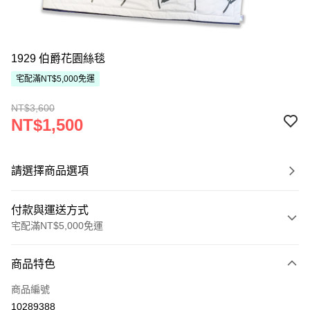
1929 伯爵花園絲毯
宅配滿NT$5,000免運
NT$3,600
NT$1,500
請選擇商品選項
付款與運送方式
宅配滿NT$5,000免運
付款方式
商品特色
信用卡一次付款
商品編號
ATM付款
10289388