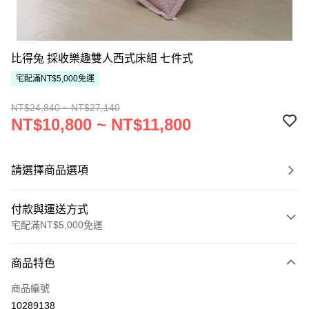
比得兔 採收樂趣雙人西式床組 七件式
宅配滿NT$5,000免運
NT$24,840 ~ NT$27,140
NT$10,800 ~ NT$11,800
請選擇商品選項
付款與運送方式
宅配滿NT$5,000免運
付款方式
商品特色
信用卡一次付款
商品編號
ATM付款
10289138