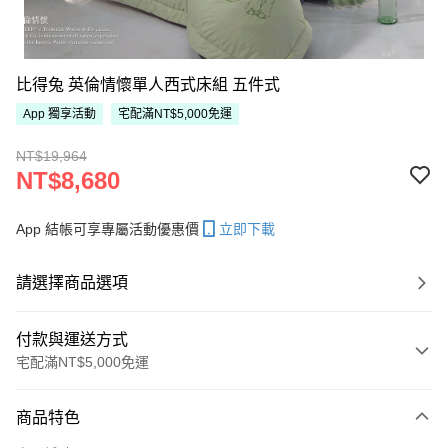
比得兔 英倫情懷單人西式床組 五件式
App 獨享活動
宅配滿NT$5,000免運
NT$19,964
NT$8,680
App 結帳可享專屬活動優惠價
立即下載
請選擇商品選項
付款與運送方式
宅配滿NT$5,000免運
付款方式
商品特色
信用卡一次付款